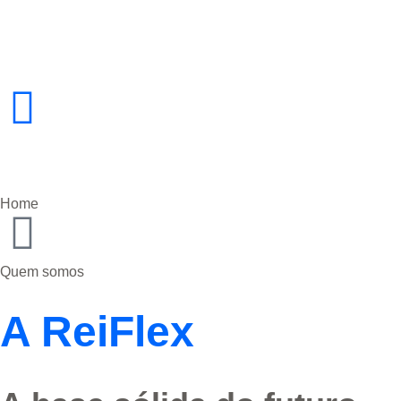
Home
Quem somos
A ReiFlex