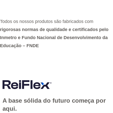
Todos os nossos produtos são fabricados com
rigorosas normas de qualidade e certificados pelo
Inmetro e Fundo Nacional de Desenvolvimento da
Educação – FNDE
A base sólida do futuro começa por
aqui.