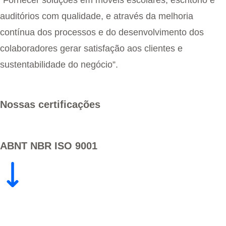
“Fornecer soluções em móveis escolares, escritório e
auditórios com qualidade, e através da melhoria
contínua dos processos e do desenvolvimento dos
colaboradores gerar satisfação aos clientes e
sustentabilidade do negócio”.
Nossas certificações
ABNT NBR ISO 9001