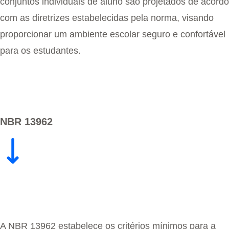
conjuntos individuais de aluno são projetados de acordo
com as diretrizes estabelecidas pela norma, visando
proporcionar um ambiente escolar seguro e confortável
para os estudantes.
NBR 13962
A NBR 13962 estabelece os critérios mínimos para a