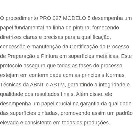
O procedimento PRO 027 MODELO 5 desempenha um
papel fundamental na linha de pintura, fornecendo
diretrizes claras e precisas para a qualificação,
concessão e manutenção da Certificação do Processo
de Preparação e Pintura em superfícies metálicas. Este
protocolo assegura que todas as fases do processo
estejam em conformidade com as principais Normas
Técnicas da ABNT e ASTM, garantindo a integridade e
qualidade dos resultados finais. Além disso, ele
desempenha um papel crucial na garantia da qualidade
das superfícies pintadas, promovendo assim um padrão
elevado e consistente em todas as produções.