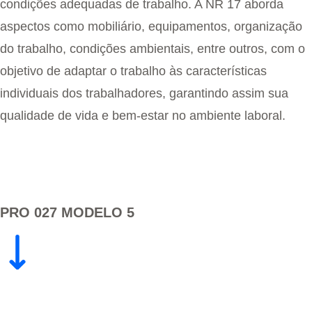
condições adequadas de trabalho. A NR 17 aborda
aspectos como mobiliário, equipamentos, organização
do trabalho, condições ambientais, entre outros, com o
objetivo de adaptar o trabalho às características
individuais dos trabalhadores, garantindo assim sua
qualidade de vida e bem-estar no ambiente laboral.
PRO 027 MODELO 5