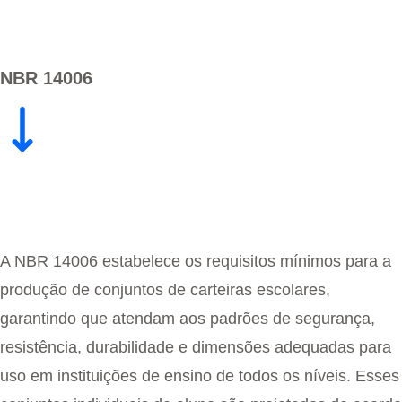
NBR 14006
A NBR 14006 estabelece os requisitos mínimos para a
produção de conjuntos de carteiras escolares,
garantindo que atendam aos padrões de segurança,
resistência, durabilidade e dimensões adequadas para
uso em instituições de ensino de todos os níveis. Esses