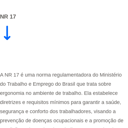
NR 17
A NR 17 é uma norma regulamentadora do Ministério
do Trabalho e Emprego do Brasil que trata sobre
ergonomia no ambiente de trabalho. Ela estabelece
diretrizes e requisitos mínimos para garantir a saúde,
segurança e conforto dos trabalhadores, visando a
prevenção de doenças ocupacionais e a promoção de