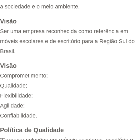
a sociedade e o meio ambiente.
Visão
Ser uma empresa reconhecida como referência em
móveis escolares e de escritório para a Região Sul do
Brasil.
Visão
Comprometimento;
Qualidade;
Flexibilidade;
Agilidade;
Confiabilidade.
Política de Qualidade