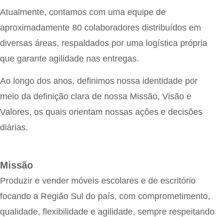
Atualmente, contamos com uma equipe de
aproximadamente 80 colaboradores distribuídos em
diversas áreas, respaldados por uma logística própria
que garante agilidade nas entregas.
Ao longo dos anos, definimos nossa identidade por
meio da definição clara de nossa Missão, Visão e
Valores, os quais orientam nossas ações e decisões
diárias.
Missão
Produzir e vender móveis escolares e de escritório
focando a Região Sul do país, com comprometimento,
qualidade, flexibilidade e agilidade, sempre respeitando