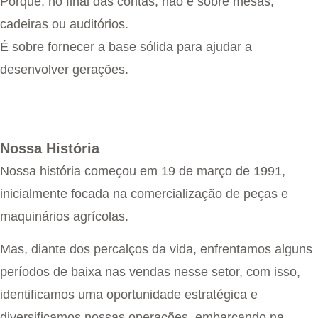
Porque, no final das contas, não é sobre mesas,
cadeiras ou auditórios.
É sobre fornecer a base sólida para ajudar a
desenvolver gerações.
Nossa História
Nossa história começou em 19 de março de 1991,
inicialmente focada na comercialização de peças e
maquinários agrícolas.
Mas, diante dos percalços da vida, enfrentamos alguns
períodos de baixa nas vendas nesse setor, com isso,
identificamos uma oportunidade estratégica e
diversificamos nossas operações, embarcando na