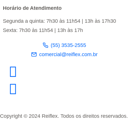
Horário de Atendimento
Segunda a quinta: 7h30 às 11h54 | 13h às 17h30
Sexta: 7h30 às 11h54 | 13h às 17h
(55) 3535-2555
comercial@reiflex.com.br
Copyright © 2024 Reiflex. Todos os direitos reservados.