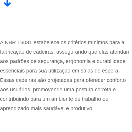
A NBR 16031 estabelece os critérios mínimos para a
fabricação de cadeiras, assegurando que elas atendam
aos padrões de segurança, ergonomia e durabilidade
essenciais para sua utilização em salas de espera.
Essas cadeiras são projetadas para oferecer conforto
aos usuários, promovendo uma postura correta e
contribuindo para um ambiente de trabalho ou
aprendizado mais saudável e produtivo.