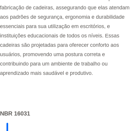
fabricação de cadeiras, assegurando que elas atendam
aos padrões de segurança, ergonomia e durabilidade
essenciais para sua utilização em escritórios, e
instituições educacionais de todos os níveis. Essas
cadeiras são projetadas para oferecer conforto aos
usuários, promovendo uma postura correta e
contribuindo para um ambiente de trabalho ou
aprendizado mais saudável e produtivo.
NBR 16031