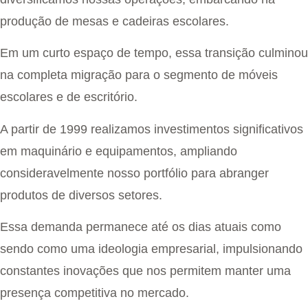
produção de mesas e cadeiras escolares.
Em um curto espaço de tempo, essa transição culminou
na completa migração para o segmento de móveis
escolares e de escritório.
A partir de 1999 realizamos investimentos significativos
em maquinário e equipamentos, ampliando
consideravelmente nosso portfólio para abranger
produtos de diversos setores.
Essa demanda permanece até os dias atuais como
sendo como uma ideologia empresarial, impulsionando
constantes inovações que nos permitem manter uma
presença competitiva no mercado.