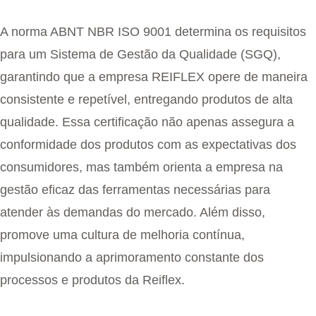
A norma ABNT NBR ISO 9001 determina os requisitos
para um Sistema de Gestão da Qualidade (SGQ),
garantindo que a empresa REIFLEX opere de maneira
consistente e repetível, entregando produtos de alta
qualidade. Essa certificação não apenas assegura a
conformidade dos produtos com as expectativas dos
consumidores, mas também orienta a empresa na
gestão eficaz das ferramentas necessárias para
atender às demandas do mercado. Além disso,
promove uma cultura de melhoria contínua,
impulsionando a aprimoramento constante dos
processos e produtos da Reiflex.