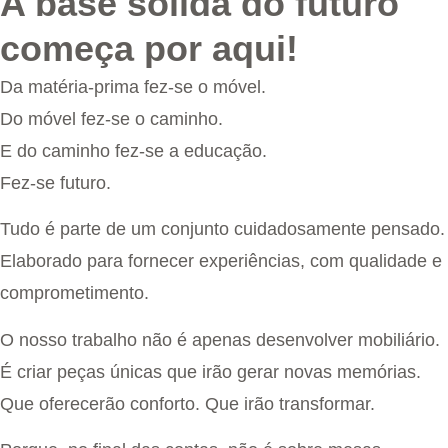
A base sólida do futuro
começa por aqui!
Da matéria-prima fez-se o móvel.
Do móvel fez-se o caminho.
E do caminho fez-se a educação.
Fez-se futuro.
Tudo é parte de um conjunto cuidadosamente pensado.
Elaborado para fornecer experiências, com qualidade e
comprometimento.
O nosso trabalho não é apenas desenvolver mobiliário.
É criar peças únicas que irão gerar novas memórias.
Que oferecerão conforto. Que irão transformar.