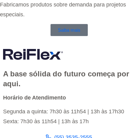
Fabricamos produtos sobre demanda para projetos
especiais.
Saiba mais
A base sólida do futuro começa por
aqui.
Horário de Atendimento
Segunda a quinta: 7h30 às 11h54 | 13h às 17h30
Sexta: 7h30 às 11h54 | 13h às 17h
(55) 3535-2555