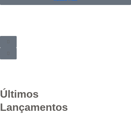
Últimos
Lançamentos