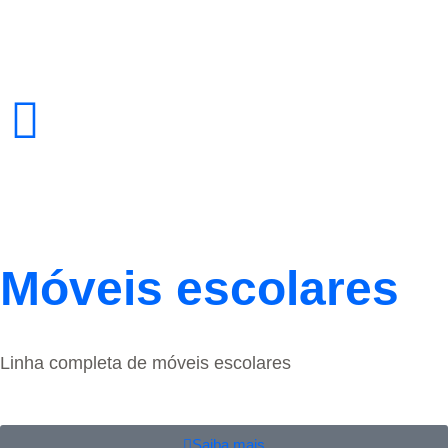
Móveis escolares
Linha completa de móveis escolares
Saiba mais