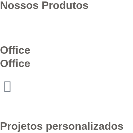
Nossos Produtos
Office
Office
Projetos personalizados