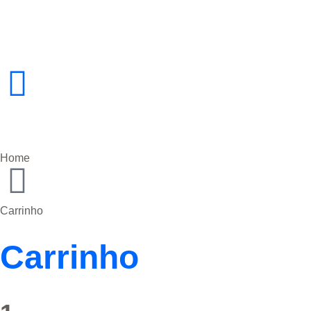
Home
Carrinho
Carrinho