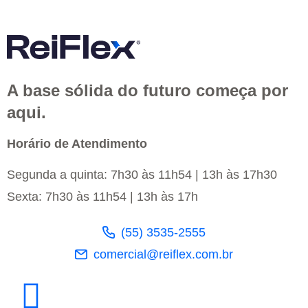
A base sólida do futuro começa por
aqui.
Horário de Atendimento
Segunda a quinta: 7h30 às 11h54 | 13h às 17h30
Sexta: 7h30 às 11h54 | 13h às 17h
(55) 3535-2555
comercial@reiflex.com.br