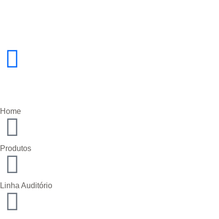
Home
Produtos
Linha Auditório