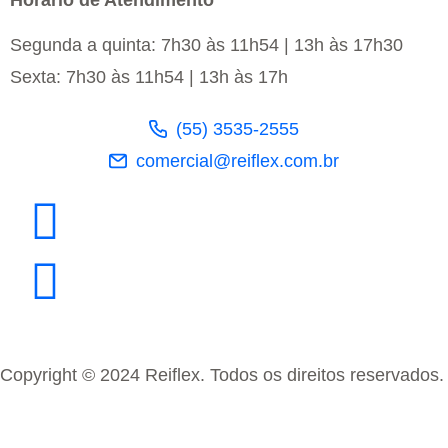
Segunda a quinta: 7h30 às 11h54 | 13h às 17h30
Sexta: 7h30 às 11h54 | 13h às 17h
(55) 3535-2555
comercial@reiflex.com.br
Copyright © 2024 Reiflex. Todos os direitos reservados.