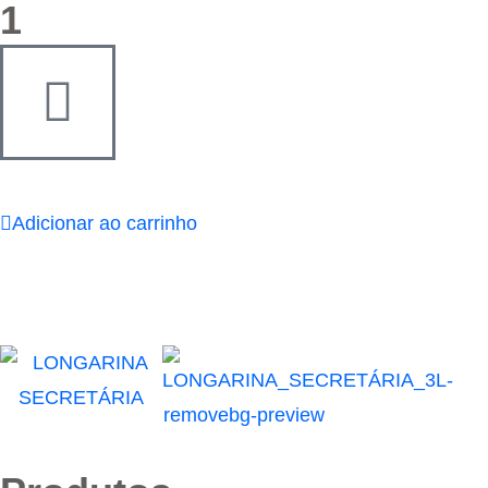
1
Adicionar ao carrinho