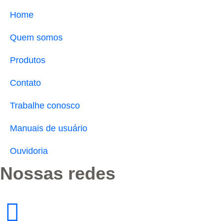
Home
Quem somos
Produtos
Contato
Trabalhe conosco
Manuais de usuário
Ouvidoria
Nossas redes