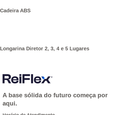
Cadeira ABS
Longarina Diretor 2, 3, 4 e 5 Lugares
A base sólida do futuro começa por
aqui.
Horário de Atendimento