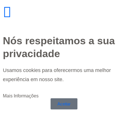
Nós respeitamos a sua
privacidade
Usamos cookies para oferecermos uma melhor
experiência em nosso site.
Mais Informações
Aceitar