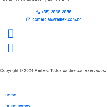
(55) 3535-2555
comercial@reiflex.com.br
Copyright © 2024 Reiflex. Todos os direitos reservados.
Home
Quem somos