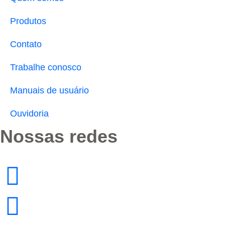
Produtos
Contato
Trabalhe conosco
Manuais de usuário
Ouvidoria
Nossas redes