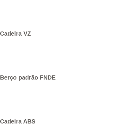
Cadeira VZ
Berço padrão FNDE
Cadeira ABS