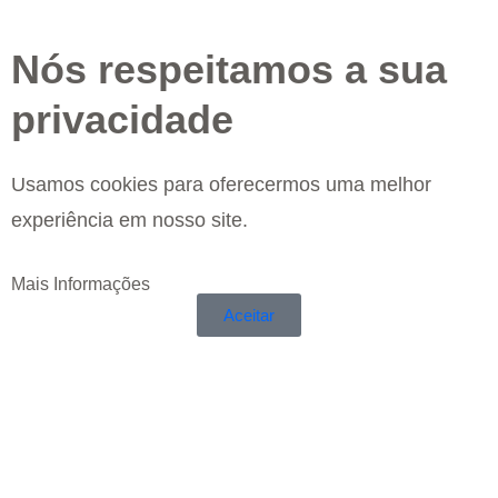
Nós respeitamos a sua
privacidade
Usamos cookies para oferecermos uma melhor
experiência em nosso site.
Mais Informações
Aceitar