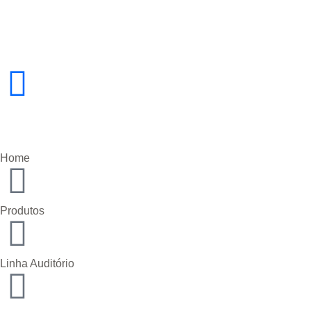
Home
Produtos
Linha Auditório