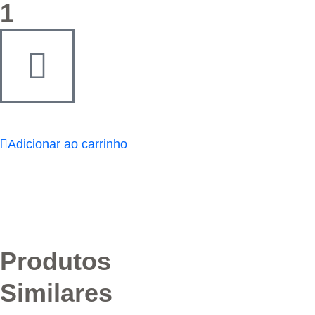
1
Adicionar ao carrinho
Produtos
Similares