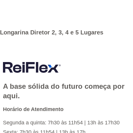
Longarina Diretor 2, 3, 4 e 5 Lugares
A base sólida do futuro começa por
aqui.
Horário de Atendimento
Segunda a quinta: 7h30 às 11h54 | 13h às 17h30
Sexta: 7h30 às 11h54 | 13h às 17h