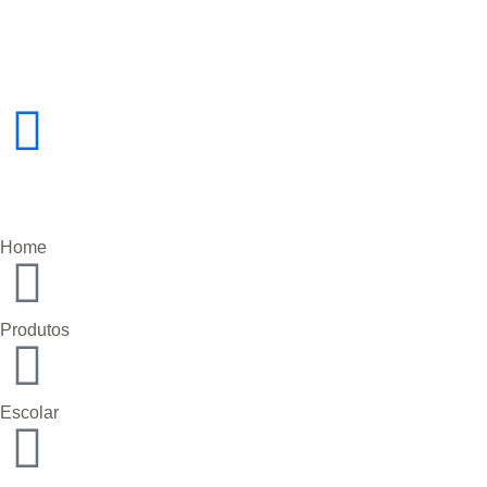
Home
Produtos
Escolar