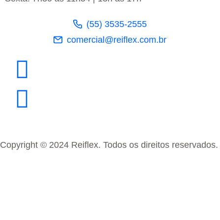
(55) 3535-2555
comercial@reiflex.com.br
Copyright © 2024 Reiflex. Todos os direitos reservados.