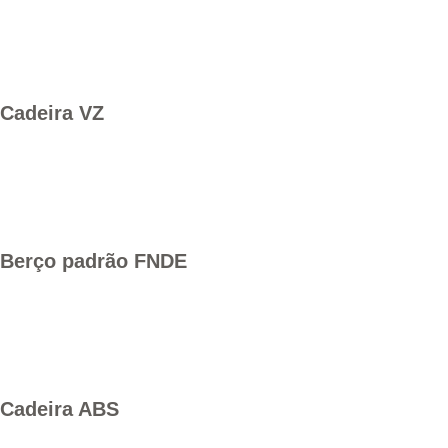
Cadeira VZ
Berço padrão FNDE
Cadeira ABS