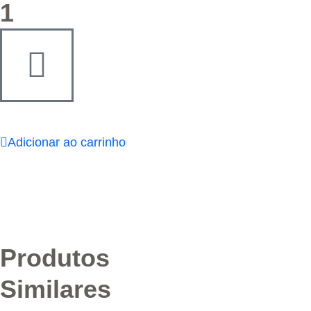
1
Adicionar ao carrinho
Produtos
Similares