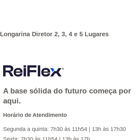
Longarina Diretor 2, 3, 4 e 5 Lugares
A base sólida do futuro começa por
aqui.
Horário de Atendimento
Segunda a quinta: 7h30 às 11h54 | 13h às 17h30
Sexta: 7h30 às 11h54 | 13h às 17h