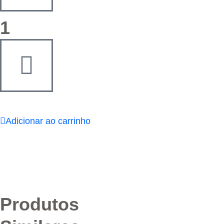
1
Adicionar ao carrinho
Produtos