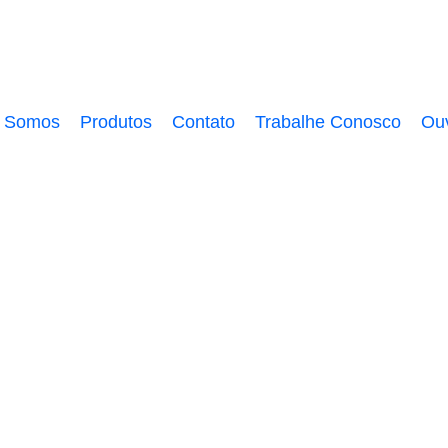
 Somos
Produtos
Contato
Trabalhe Conosco
Ouv