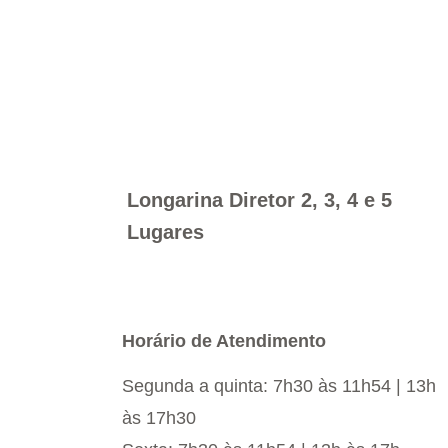
Longarina Diretor 2, 3, 4 e 5
Lugares
Horário de Atendimento
Segunda a quinta: 7h30 às 11h54 | 13h
às 17h30