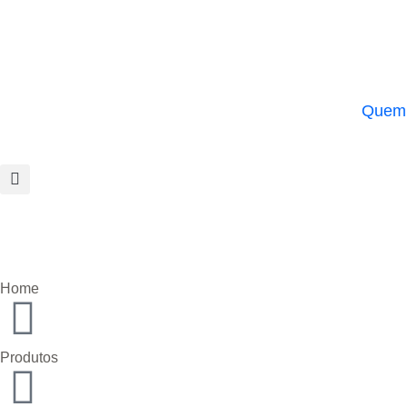
Quem
Home
Produtos