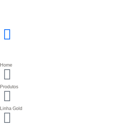
Home
Produtos
Linha Gold