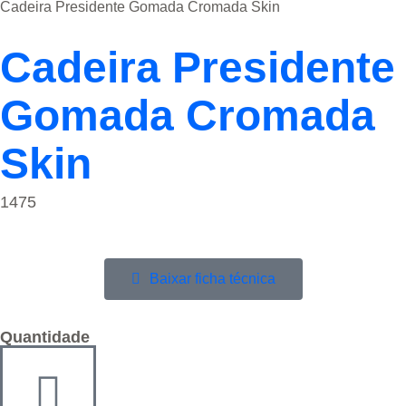
Cadeira Presidente Gomada Cromada Skin
Cadeira Presidente
Gomada Cromada
Skin
1475
Baixar ficha técnica
Quantidade