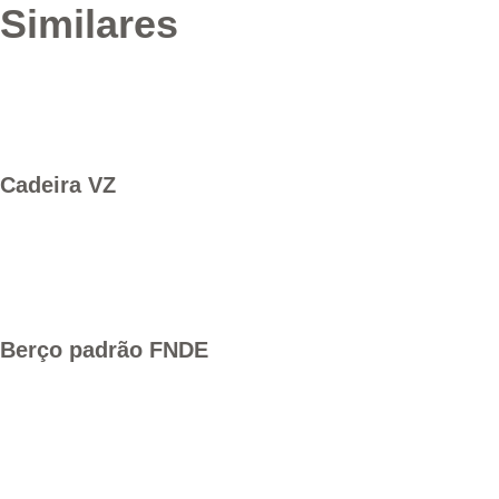
Similares
Cadeira VZ
Berço padrão FNDE