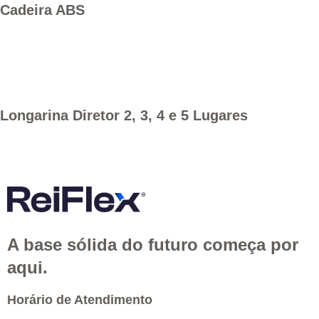
Cadeira ABS
Longarina Diretor 2, 3, 4 e 5 Lugares
A base sólida do futuro começa por
aqui.
Horário de Atendimento