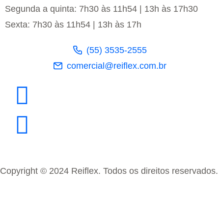
Segunda a quinta: 7h30 às 11h54 | 13h às 17h30
Sexta: 7h30 às 11h54 | 13h às 17h
(55) 3535-2555
comercial@reiflex.com.br
Copyright © 2024 Reiflex. Todos os direitos reservados.