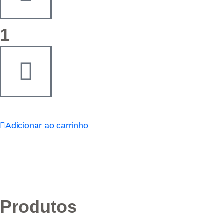
1
Adicionar ao carrinho
Produtos