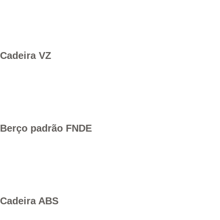
Cadeira VZ
Berço padrão FNDE
Cadeira ABS