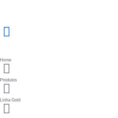
Home
Produtos
Linha Gold