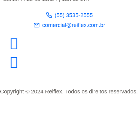
(55) 3535-2555
comercial@reiflex.com.br
Copyright © 2024 Reiflex. Todos os direitos reservados.