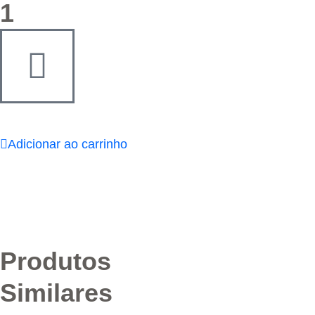
1
Adicionar ao carrinho
Produtos
Similares