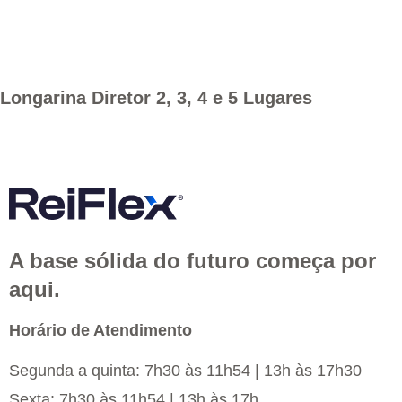
Longarina Diretor 2, 3, 4 e 5 Lugares
A base sólida do futuro começa por
aqui.
Horário de Atendimento
Segunda a quinta: 7h30 às 11h54 | 13h às 17h30
Sexta: 7h30 às 11h54 | 13h às 17h