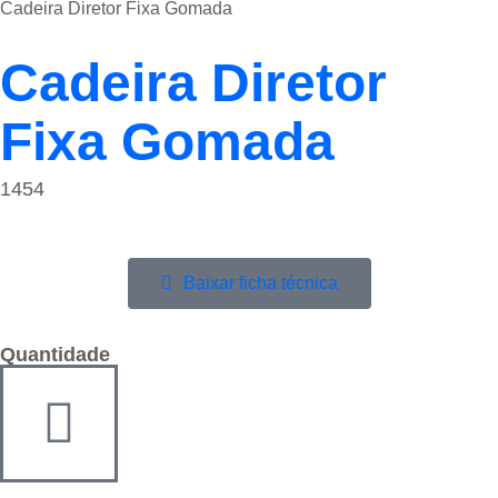
Cadeira Diretor Fixa Gomada
Cadeira Diretor
Fixa Gomada
1454
Baixar ficha técnica
Quantidade