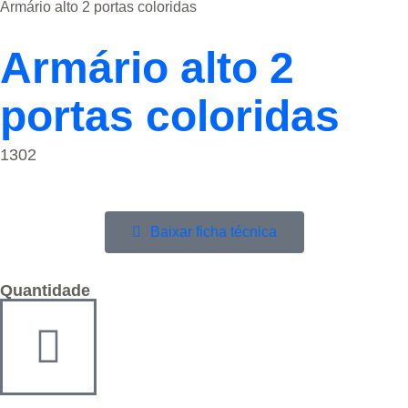
Armário alto 2 portas coloridas
Armário alto 2
portas coloridas
1302
Baixar ficha técnica
Quantidade