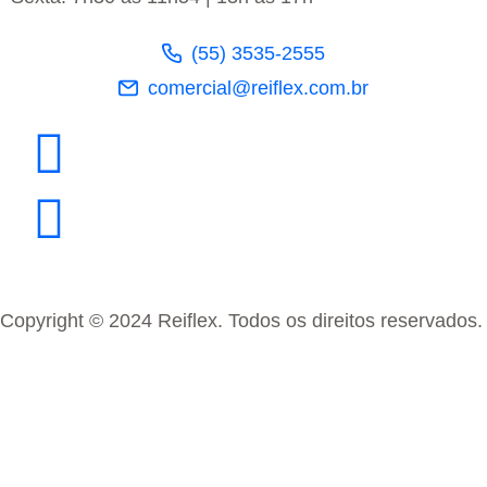
(55) 3535-2555
comercial@reiflex.com.br
Copyright © 2024 Reiflex. Todos os direitos reservados.