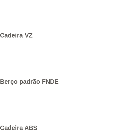
Cadeira VZ
Berço padrão FNDE
Cadeira ABS