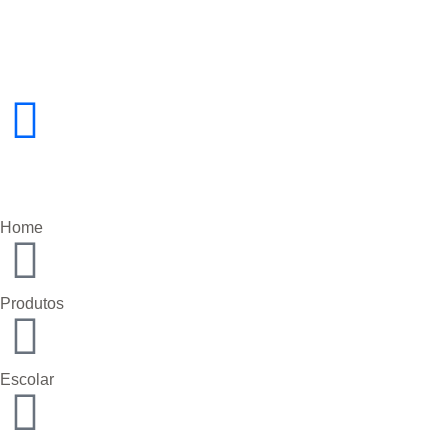
Home
Produtos
Escolar