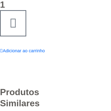
1
Adicionar ao carrinho
Produtos
Similares