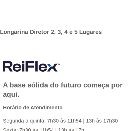
Longarina Diretor 2, 3, 4 e 5 Lugares
A base sólida do futuro começa por
aqui.
Horário de Atendimento
Segunda a quinta: 7h30 às 11h54 | 13h às 17h30
Sexta: 7h30 às 11h54 | 13h às 17h