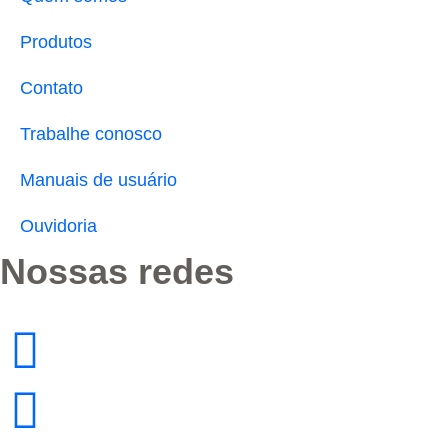
Produtos
Contato
Trabalhe conosco
Manuais de usuário
Ouvidoria
Nossas redes