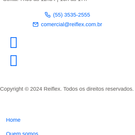
(55) 3535-2555
comercial@reiflex.com.br
Copyright © 2024 Reiflex. Todos os direitos reservados.
Home
Quem somos