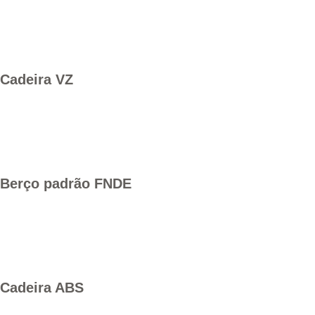
Cadeira VZ
Berço padrão FNDE
Cadeira ABS