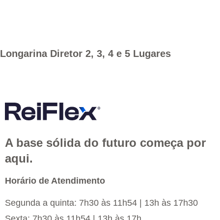
Longarina Diretor 2, 3, 4 e 5 Lugares
A base sólida do futuro começa por
aqui.
Horário de Atendimento
Segunda a quinta: 7h30 às 11h54 | 13h às 17h30
Sexta: 7h30 às 11h54 | 13h às 17h