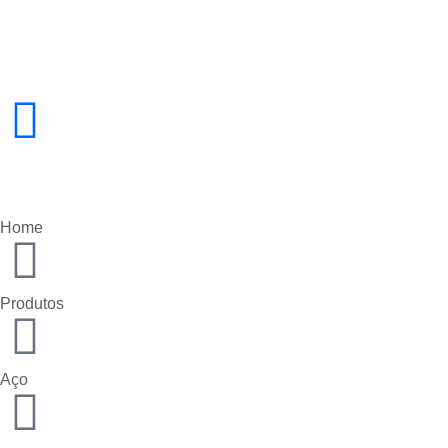
Home
Produtos
Aço