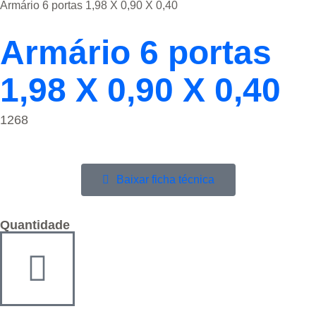
Armário 6 portas 1,98 X 0,90 X 0,40
Armário 6 portas
1,98 X 0,90 X 0,40
1268
Baixar ficha técnica
Quantidade