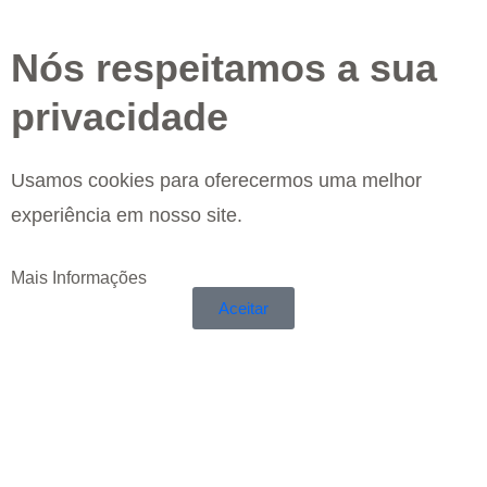
Nós respeitamos a sua
privacidade
Usamos cookies para oferecermos uma melhor
experiência em nosso site.
Mais Informações
Aceitar