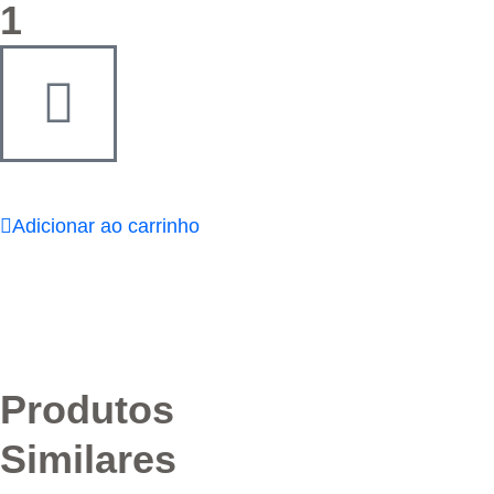
1
Adicionar ao carrinho
Produtos
Similares